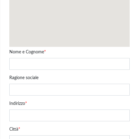
Nome e Cognome
*
Ragione sociale
Indirizzo
*
Città
*