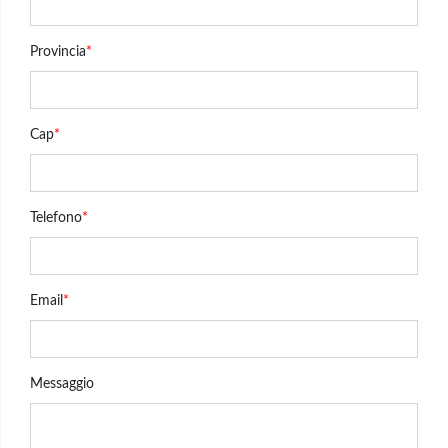
Provincia
*
Cap
*
Telefono
*
Email
*
Messaggio