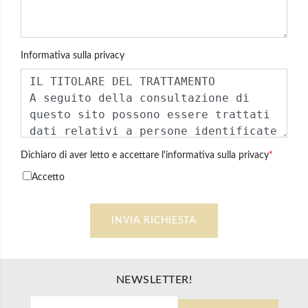
Informativa sulla privacy
Dichiaro di aver letto e accettare l'informativa sulla privacy
*
Accetto
NEWSLETTER!