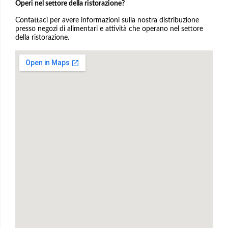
Operi nel settore della ristorazione?
Contattaci per avere informazioni sulla nostra distribuzione
presso negozi di alimentari e attività che operano nel settore
della ristorazione.