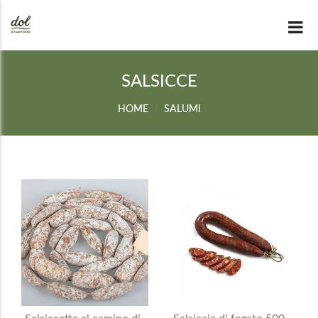
SALSICCE
HOME
SALUMI