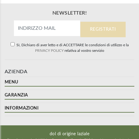
NEWSLETTER!
Sì, Dichiaro di aver letto e di ACCETTARE le condizioni di utilizzo e la
PRIVACY POLICY
relativa al vostro servizio
AZIENDA
MENU
GARANZIA
INFORMAZIONI
dol di origine laziale