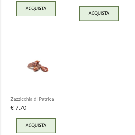
ACQUISTA
ACQUISTA
Zazzicchia di Patrica
€ 7,70
ACQUISTA