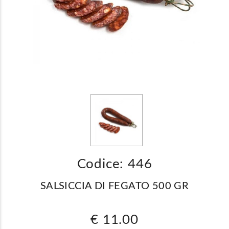
Codice: 446
SALSICCIA DI FEGATO 500 GR
€ 11.00