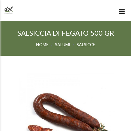
SALSICCIA DI FEGATO 500 GR
HOME
SALUMI
SALSICCE