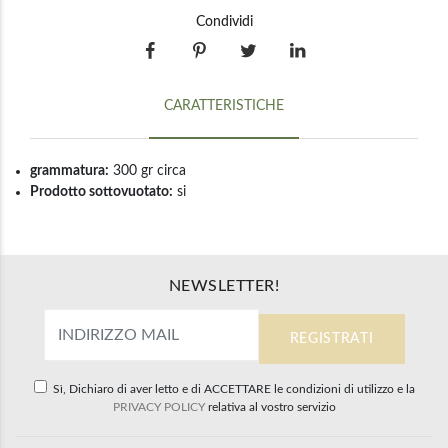
Condividi
CARATTERISTICHE
grammatura:
300 gr circa
Prodotto sottovuotato:
si
NEWSLETTER!
Sì, Dichiaro di aver letto e di ACCETTARE le condizioni di utilizzo e la
PRIVACY POLICY
relativa al vostro servizio