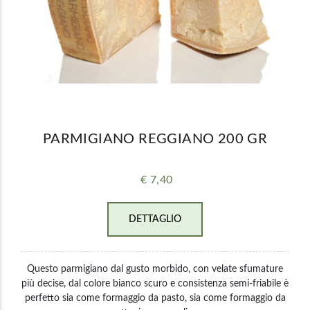
PARMIGIANO REGGIANO 200 GR
€ 7,40
DETTAGLIO
Questo parmigiano dal gusto morbido, con velate sfumature
più decise, dal colore bianco scuro e consistenza semi-friabile è
perfetto sia come formaggio da pasto, sia come formaggio da