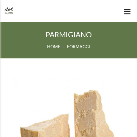
PARMIGIANO
HOME
FORMAGGI