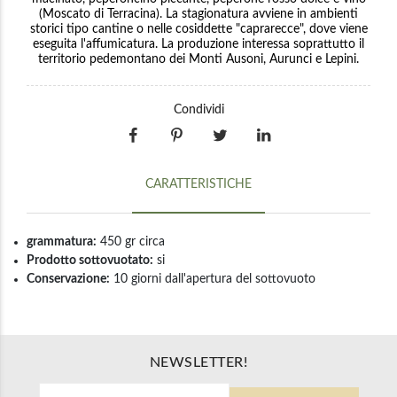
(Moscato di Terracina). La stagionatura avviene in ambienti
storici tipo cantine o nelle cosiddette "caprarecce", dove viene
eseguita l'affumicatura. La produzione interessa soprattutto il
territorio pedemontano dei Monti Ausoni, Aurunci e Lepini.
Condividi
CARATTERISTICHE
grammatura:
450 gr circa
Prodotto sottovuotato:
si
Conservazione:
10 giorni dall'apertura del sottovuoto
NEWSLETTER!