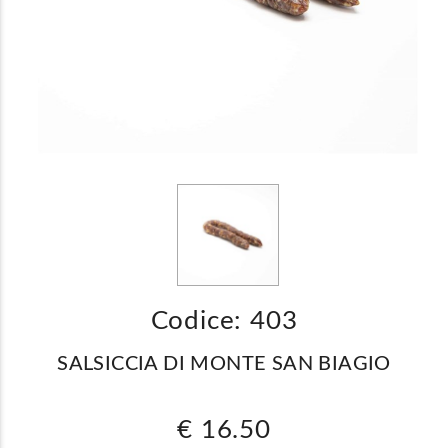
Codice: 403
SALSICCIA DI MONTE SAN BIAGIO
€ 16.50