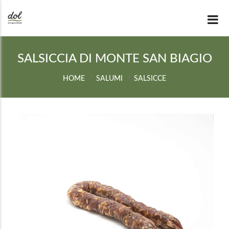
SALSICCIA DI MONTE SAN BIAGIO
HOME
SALUMI
SALSICCE