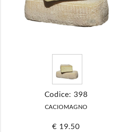
Codice: 398
CACIOMAGNO
€ 19.50