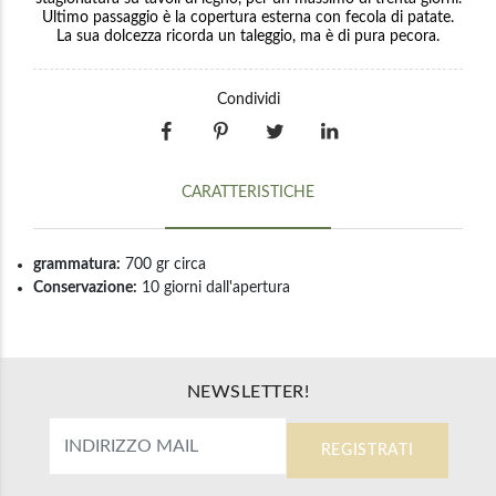
Ultimo passaggio è la copertura esterna con fecola di patate.
La sua dolcezza ricorda un taleggio, ma è di pura pecora.
Condividi
CARATTERISTICHE
grammatura:
700 gr circa
Conservazione:
10 giorni dall'apertura
NEWSLETTER!