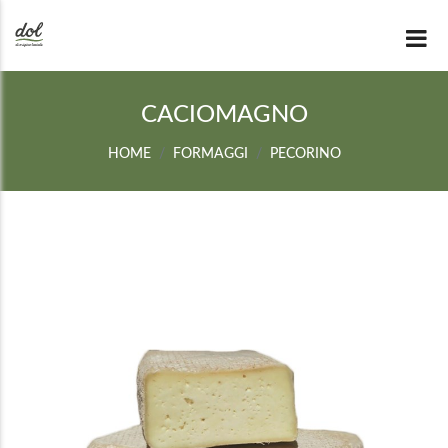
CACIOMAGNO
HOME
FORMAGGI
PECORINO