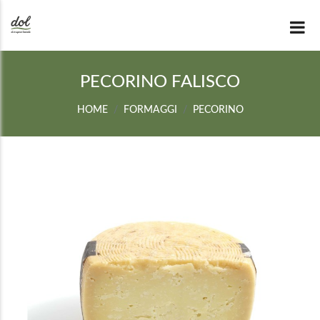
PECORINO FALISCO
HOME
FORMAGGI
PECORINO