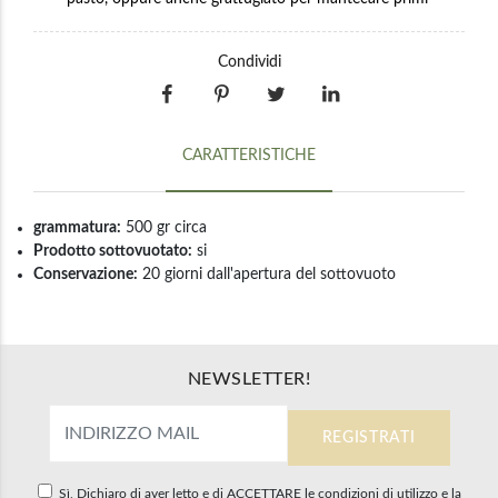
Condividi
CARATTERISTICHE
grammatura:
500 gr circa
Prodotto sottovuotato:
si
Conservazione:
20 giorni dall'apertura del sottovuoto
NEWSLETTER!
Sì, Dichiaro di aver letto e di ACCETTARE le condizioni di utilizzo e la