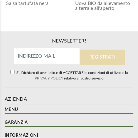
Salsa tartufata nera
Uova BIO da allevamento
a terra e all'aperto
NEWSLETTER!
Sì, Dichiaro di aver letto e di ACCETTARE le condizioni di utilizzo e la
PRIVACY POLICY
relativa al vostro servizio
AZIENDA
MENU
GARANZIA
INFORMAZIONI