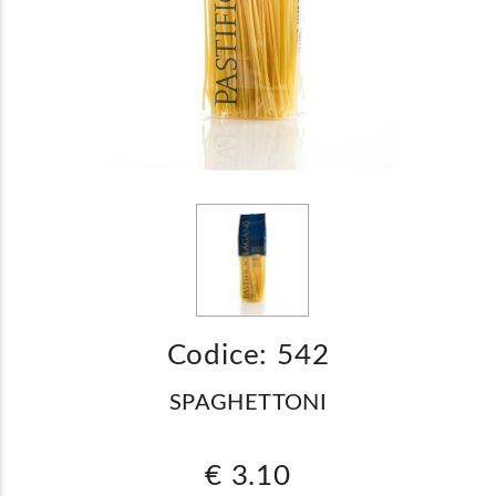
Codice: 542
SPAGHETTONI
€ 3.10