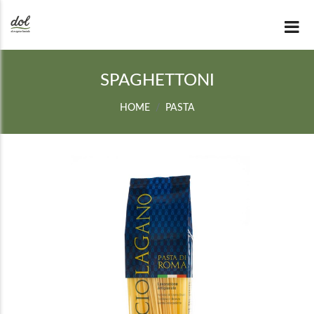
SPAGHETTONI
HOME
PASTA