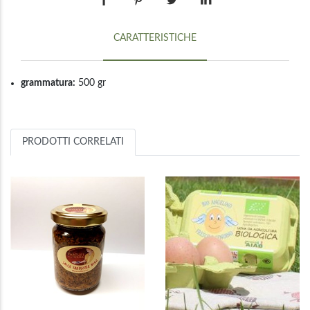
CARATTERISTICHE
grammatura:
500 gr
PRODOTTI CORRELATI