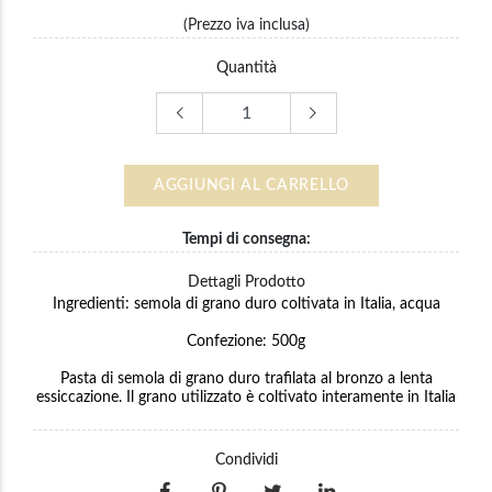
(Prezzo iva inclusa)
Quantità
AGGIUNGI AL CARRELLO
Tempi di consegna:
Dettagli Prodotto
Ingredienti: semola di grano duro coltivata in Italia, acqua
Confezione: 500g
Pasta di semola di grano duro trafilata al bronzo a lenta
essiccazione. Il grano utilizzato è coltivato interamente in Italia
Condividi