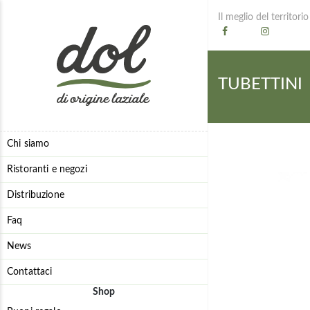
Il meglio del territorio
TUBETTINI
Chi siamo
Ristoranti e negozi
Distribuzione
Faq
News
Contattaci
Shop