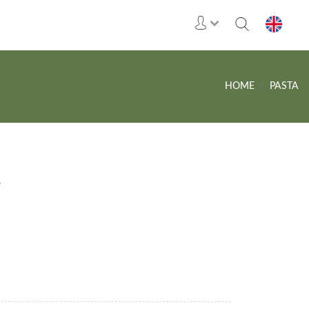
HOME
PASTA
5