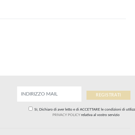
Sì, Dichiaro di aver letto e di ACCETTARE le condizioni di utilizz
PRIVACY POLICY
relativa al vostro servizio