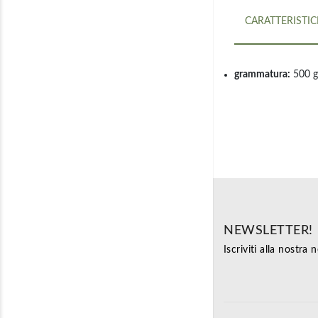
CARATTERISTI
grammatura:
500 g
NEWSLETTER!
Iscriviti alla nostra