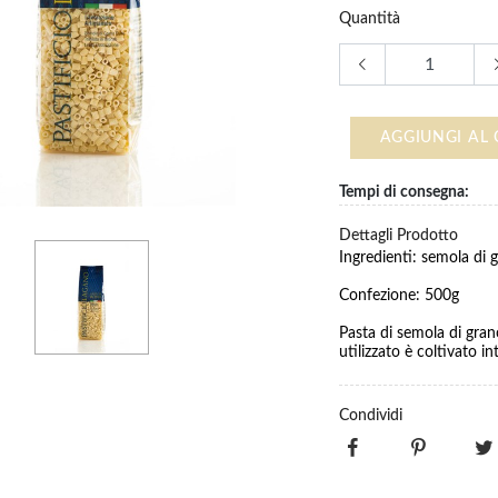
Quantità
AGGIUNGI AL
Tempi di consegna:
Dettagli Prodotto
Ingredienti: semola di g
Confezione: 500g
Pasta di semola di grano
utilizzato è coltivato in
Condividi