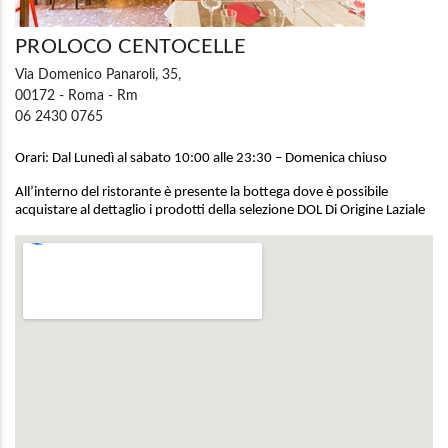
PROLOCO CENTOCELLE
Via Domenico Panaroli, 35,
00172 - Roma - Rm
06 2430 0765
Orari: Dal Lunedì al sabato 10:00 alle 23:30 – Domenica chiuso
All’interno del ristorante è presente la bottega dove è possibile
acquistare al dettaglio i prodotti della selezione DOL Di Origine Laziale