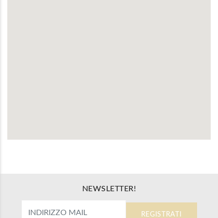
NEWSLETTER!