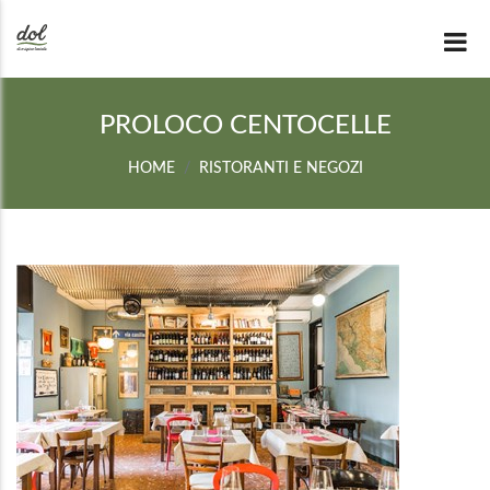
PROLOCO CENTOCELLE
HOME
RISTORANTI E NEGOZI