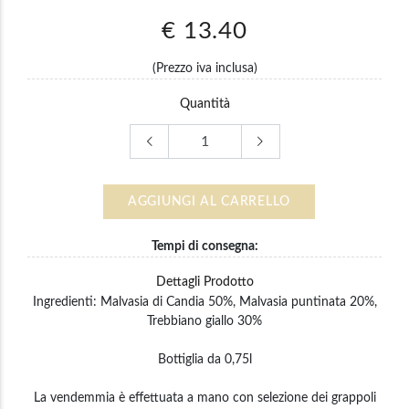
€ 13.40
(Prezzo iva inclusa)
Quantità
AGGIUNGI AL CARRELLO
Tempi di consegna:
Dettagli Prodotto
Ingredienti: Malvasia di Candia 50%, Malvasia puntinata 20%,
Trebbiano giallo 30%
Bottiglia da 0,75l
La vendemmia è effettuata a mano con selezione dei grappoli