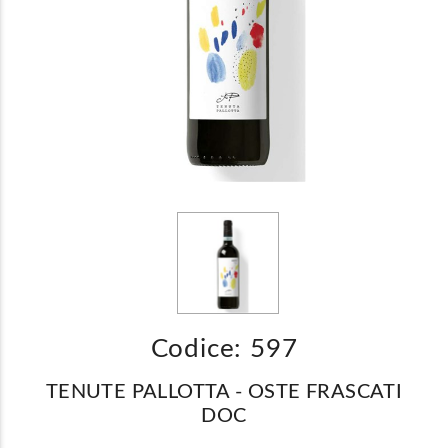
Codice: 597
TENUTE PALLOTTA - OSTE FRASCATI
DOC