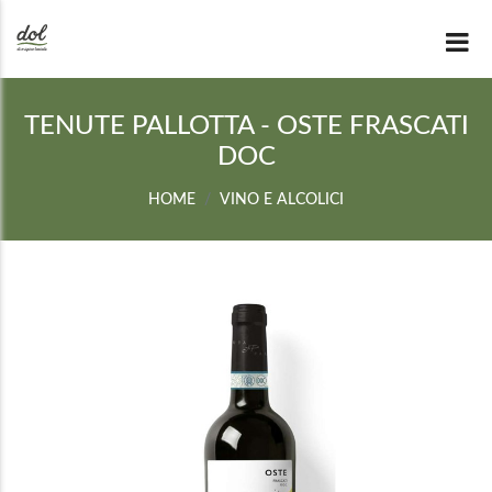
TENUTE PALLOTTA - OSTE FRASCATI
DOC
HOME
VINO E ALCOLICI