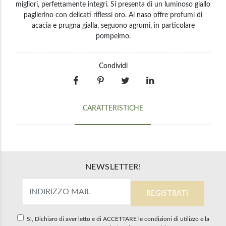
migliori, perfettamente integri. Si presenta di un luminoso giallo
paglierino con delicati riflessi oro. Al naso offre profumi di
acacia e prugna gialla, seguono agrumi, in particolare
pompelmo.
Condividi
CARATTERISTICHE
NEWSLETTER!
Sì, Dichiaro di aver letto e di ACCETTARE le condizioni di utilizzo e la